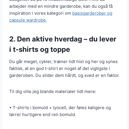
arbejder med en mindre garderobe, kan du også få
inspiration i vores kategori om
basisgarderober og
capsule wardrobe
.
2. Den aktive hverdag – du lever
i t-shirts og toppe
Du går meget, cykler, træner lidt hist og her og synes
faktisk, at en god t-shirt er noget af det vigtigste i
garderoben. Du slider dem hårdt, og sved er en faktor.
Til dig ville jeg blande materialer lidt mere:
• T-shirts i bomuld + lyocell, der føles køligere og
tørrer hurtigere end ren bomuld.