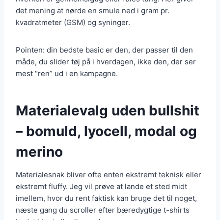
det mening at nørde en smule ned i gram pr.
kvadratmeter (GSM) og syninger.
Pointen: din bedste basic er den, der passer til den
måde, du slider tøj på i hverdagen, ikke den, der ser
mest “ren” ud i en kampagne.
Materialevalg uden bullshit
– bomuld, lyocell, modal og
merino
Materialesnak bliver ofte enten ekstremt teknisk eller
ekstremt fluffy. Jeg vil prøve at lande et sted midt
imellem, hvor du rent faktisk kan bruge det til noget,
næste gang du scroller efter bæredygtige t-shirts