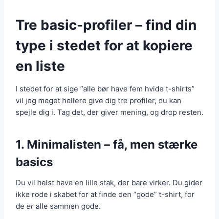
Tre basic-profiler – find din
type i stedet for at kopiere
en liste
I stedet for at sige “alle bør have fem hvide t-shirts”
vil jeg meget hellere give dig tre profiler, du kan
spejle dig i. Tag det, der giver mening, og drop resten.
1. Minimalisten – få, men stærke
basics
Du vil helst have en lille stak, der bare virker. Du gider
ikke rode i skabet for at finde den “gode” t-shirt, for
de
er
alle sammen gode.