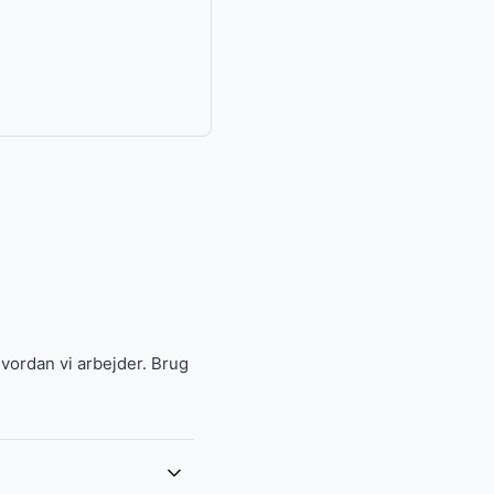
ordan vi arbejder. Brug