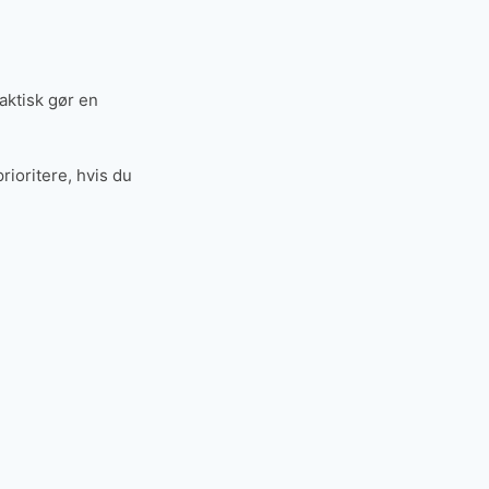
aktisk gør en
rioritere, hvis du