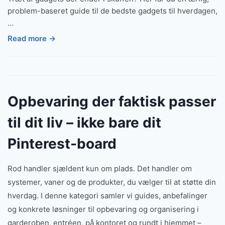
problem-baseret guide til de bedste gadgets til hverdagen,
…
Read more →
Opbevaring der faktisk passer
til dit liv – ikke bare dit
Pinterest-board
Rod handler sjældent kun om plads. Det handler om
systemer, vaner og de produkter, du vælger til at støtte din
hverdag. I denne kategori samler vi guides, anbefalinger
og konkrete løsninger til opbevaring og organisering i
garderoben, entréen, på kontoret og rundt i hjemmet –