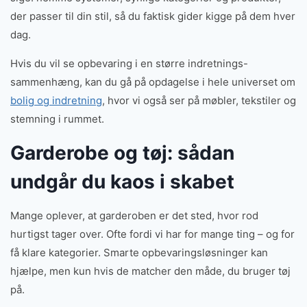
der passer til din stil, så du faktisk gider kigge på dem hver
dag.
Hvis du vil se opbevaring i en større indretnings-
sammenhæng, kan du gå på opdagelse i hele universet om
bolig og indretning
, hvor vi også ser på møbler, tekstiler og
stemning i rummet.
Garderobe og tøj: sådan
undgår du kaos i skabet
Mange oplever, at garderoben er det sted, hvor rod
hurtigst tager over. Ofte fordi vi har for mange ting – og for
få klare kategorier. Smarte opbevaringsløsninger kan
hjælpe, men kun hvis de matcher den måde, du bruger tøj
på.