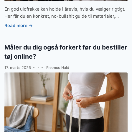
En god uldfrakke kan holde i årevis, hvis du vælger rigtigt.
Her får du en konkret, no-bullshit guide til materialer,…
Read more →
Måler du dig også forkert før du bestiller
tøj online?
17. marts 2026
·
Rasmus Hald