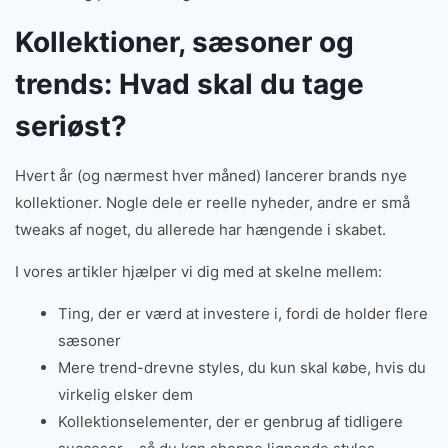
Kollektioner, sæsoner og
trends: Hvad skal du tage
seriøst?
Hvert år (og nærmest hver måned) lancerer brands nye
kollektioner. Nogle dele er reelle nyheder, andre er små
tweaks af noget, du allerede har hængende i skabet.
I vores artikler hjælper vi dig med at skelne mellem:
Ting, der er værd at investere i, fordi de holder flere
sæsoner
Mere trend-drevne styles, du kun skal købe, hvis du
virkelig elsker dem
Kollektionselementer, der er genbrug af tidligere