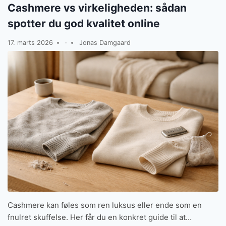
Cashmere vs virkeligheden: sådan
spotter du god kvalitet online
17. marts 2026
·
Jonas Damgaard
Cashmere kan føles som ren luksus eller ende som en
fnulret skuffelse. Her får du en konkret guide til at…