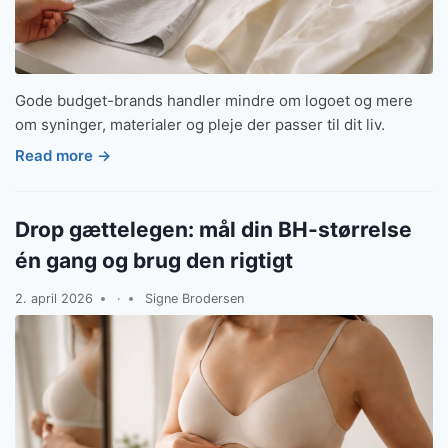
Gode budget-brands handler mindre om logoet og mere
om syninger, materialer og pleje der passer til dit liv.
Read more →
Drop gættelegen: mål din BH-størrelse
én gang og brug den rigtigt
2. april 2026
·
Signe Brodersen