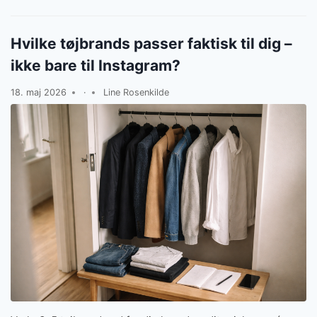
Hvilke tøjbrands passer faktisk til dig –
ikke bare til Instagram?
18. maj 2026
·
Line Rosenkilde