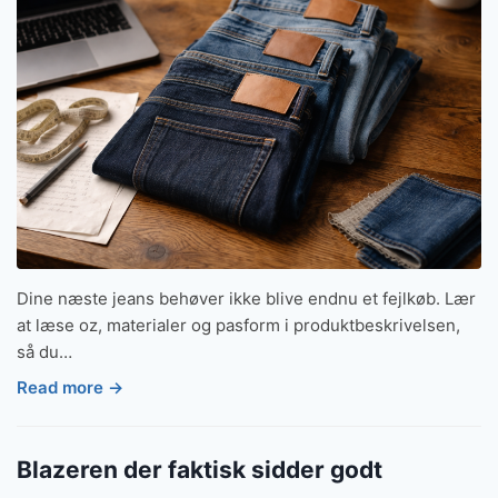
Dine næste jeans behøver ikke blive endnu et fejlkøb. Lær
at læse oz, materialer og pasform i produktbeskrivelsen,
så du…
Read more →
Blazeren der faktisk sidder godt