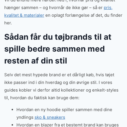
hænger sammen – og hvornår de ikke gør – så er
pris,
kvalitet & materialer
en oplagt forlængelse af det, du finder
her.
Sådan får du tøjbrands til at
spille bedre sammen med
resten af din stil
Selv det mest hypede brand er et dårligt køb, hvis tøjet
ikke passer ind i din hverdag og din øvrige stil. I vores
guides kobler vi derfor altid kollektioner og enkelt-styles
til, hvordan du faktisk kan bruge dem:
Hvordan en ny hoodie spiller sammen med dine
yndlings
sko & sneakers
Hvordan en blazer fra et bestemt brand kan bruges