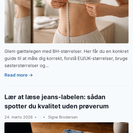
Glem gættelegen med BH-størrelser. Her får du en konkret
guide til at måle dig korrekt, forstå EU/UK-størrelser, bruge
søsterstørrelser og…
Read more →
Lær at læse jeans-labelen: sådan
spotter du kvalitet uden prøverum
24. marts 2026
·
Signe Brodersen