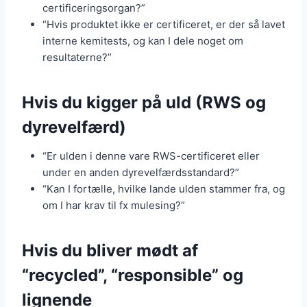
certificeringsorgan?”
“Hvis produktet ikke er certificeret, er der så lavet
interne kemitests, og kan I dele noget om
resultaterne?”
Hvis du kigger på uld (RWS og
dyrevelfærd)
“Er ulden i denne vare RWS-certificeret eller
under en anden dyrevelfærdsstandard?”
“Kan I fortælle, hvilke lande ulden stammer fra, og
om I har krav til fx mulesing?”
Hvis du bliver mødt af
“recycled”, “responsible” og
lignende