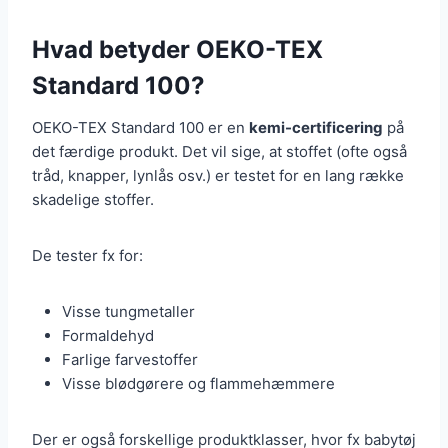
Hvad betyder OEKO-TEX
Standard 100?
OEKO-TEX Standard 100 er en
kemi-certificering
på
det færdige produkt. Det vil sige, at stoffet (ofte også
tråd, knapper, lynlås osv.) er testet for en lang række
skadelige stoffer.
De tester fx for:
Visse tungmetaller
Formaldehyd
Farlige farvestoffer
Visse blødgørere og flammehæmmere
Der er også forskellige produktklasser, hvor fx babytøj