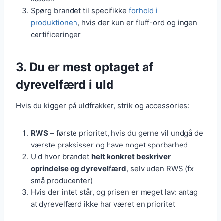
Spørg brandet til specifikke
forhold i
produktionen
, hvis der kun er fluff-ord og ingen
certificeringer
3. Du er mest optaget af
dyrevelfærd i uld
Hvis du kigger på uldfrakker, strik og accessories:
RWS
– første prioritet, hvis du gerne vil undgå de
værste praksisser og have noget sporbarhed
Uld hvor brandet
helt konkret beskriver
oprindelse og dyrevelfærd
, selv uden RWS (fx
små producenter)
Hvis der intet står, og prisen er meget lav: antag
at dyrevelfærd ikke har været en prioritet