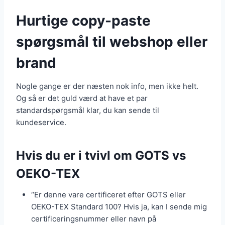
Hurtige copy-paste
spørgsmål til webshop eller
brand
Nogle gange er der næsten nok info, men ikke helt.
Og så er det guld værd at have et par
standardspørgsmål klar, du kan sende til
kundeservice.
Hvis du er i tvivl om GOTS vs
OEKO-TEX
“Er denne vare certificeret efter GOTS eller
OEKO-TEX Standard 100? Hvis ja, kan I sende mig
certificeringsnummer eller navn på