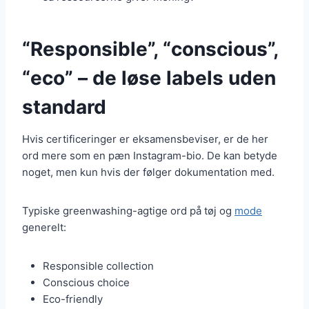
“Responsible”, “conscious”,
“eco” – de løse labels uden
standard
Hvis certificeringer er eksamensbeviser, er de her
ord mere som en pæn Instagram-bio. De kan betyde
noget, men kun hvis der følger dokumentation med.
Typiske greenwashing-agtige ord på tøj og
mode
generelt:
Responsible collection
Conscious choice
Eco-friendly