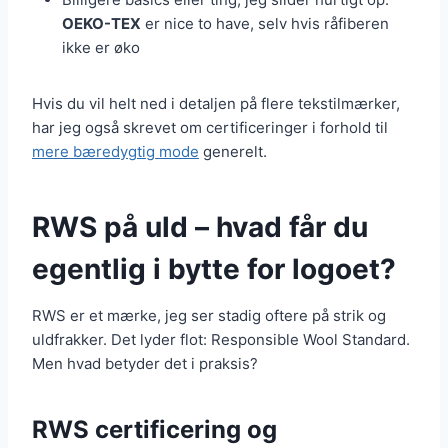
OEKO-TEX
er nice to have, selv hvis råfiberen
ikke er øko
Hvis du vil helt ned i detaljen på flere tekstilmærker,
har jeg også skrevet om certificeringer i forhold til
mere bæredygtig mode
generelt.
RWS på uld – hvad får du
egentlig i bytte for logoet?
RWS er et mærke, jeg ser stadig oftere på strik og
uldfrakker. Det lyder flot: Responsible Wool Standard.
Men hvad betyder det i praksis?
RWS certificering og