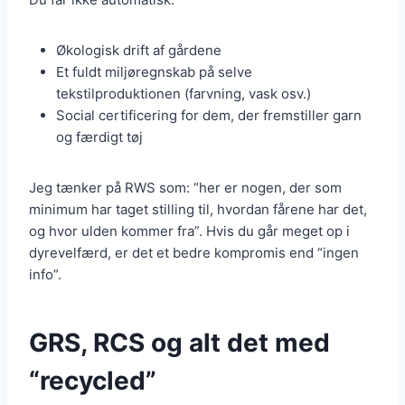
Økologisk drift af gårdene
Et fuldt miljøregnskab på selve
tekstilproduktionen (farvning, vask osv.)
Social certificering for dem, der fremstiller garn
og færdigt tøj
Jeg tænker på RWS som: “her er nogen, der som
minimum har taget stilling til, hvordan fårene har det,
og hvor ulden kommer fra”. Hvis du går meget op i
dyrevelfærd, er det et bedre kompromis end “ingen
info”.
GRS, RCS og alt det med
“recycled”