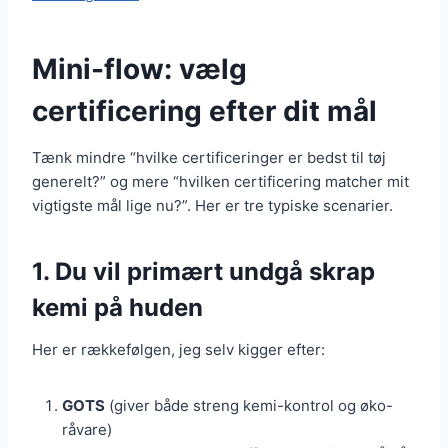
Mini-flow: vælg
certificering efter dit mål
Tænk mindre “hvilke certificeringer er bedst til tøj
generelt?” og mere “hvilken certificering matcher mit
vigtigste mål lige nu?”. Her er tre typiske scenarier.
1. Du vil primært undgå skrap
kemi på huden
Her er rækkefølgen, jeg selv kigger efter:
GOTS
(giver både streng kemi-kontrol og øko-
råvare)