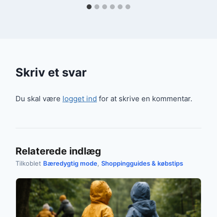
Skriv et svar
Du skal være
logget ind
for at skrive en kommentar.
Relaterede indlæg
Tilkoblet
Bæredygtig mode
,
Shoppingguides & købstips