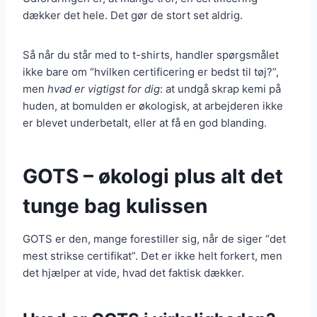
dækker det hele. Det gør de stort set aldrig.
Så når du står med to t-shirts, handler spørgsmålet
ikke bare om “hvilken certificering er bedst til tøj?”,
men
hvad er vigtigst for dig
: at undgå skrap kemi på
huden, at bomulden er økologisk, at arbejderen ikke
er blevet underbetalt, eller at få en god blanding.
GOTS – økologi plus alt det
tunge bag kulissen
GOTS er den, mange forestiller sig, når de siger “det
mest strikse certifikat”. Det er ikke helt forkert, men
det hjælper at vide, hvad det faktisk dækker.