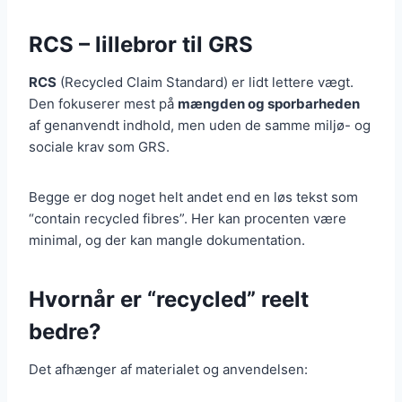
RCS – lillebror til GRS
RCS
(Recycled Claim Standard) er lidt lettere vægt.
Den fokuserer mest på
mængden og sporbarheden
af genanvendt indhold, men uden de samme miljø- og
sociale krav som GRS.
Begge er dog noget helt andet end en løs tekst som
“contain recycled fibres”. Her kan procenten være
minimal, og der kan mangle dokumentation.
Hvornår er “recycled” reelt
bedre?
Det afhænger af materialet og anvendelsen: