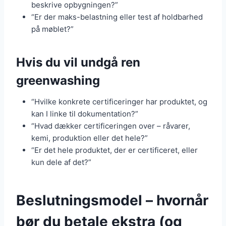
beskrive opbygningen?”
“Er der maks-belastning eller test af holdbarhed
på møblet?”
Hvis du vil undgå ren
greenwashing
“Hvilke konkrete certificeringer har produktet, og
kan I linke til dokumentation?”
“Hvad dækker certificeringen over – råvarer,
kemi, produktion eller det hele?”
“Er det hele produktet, der er certificeret, eller
kun dele af det?”
Beslutningsmodel – hvornår
bør du betale ekstra (og