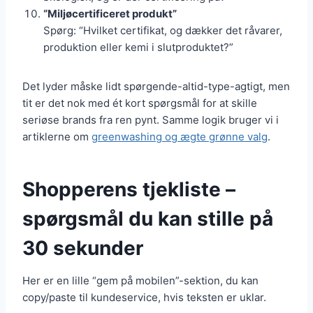
“Miljøcertificeret produkt”
Spørg: “Hvilket certifikat, og dækker det råvarer,
produktion eller kemi i slutproduktet?”
Det lyder måske lidt spørgende-altid-type-agtigt, men
tit er det nok med ét kort spørgsmål for at skille
seriøse brands fra ren pynt. Samme logik bruger vi i
artiklerne om
greenwashing og ægte grønne valg
.
Shopperens tjekliste –
spørgsmål du kan stille på
30 sekunder
Her er en lille “gem på mobilen”-sektion, du kan
copy/paste til kundeservice, hvis teksten er uklar.