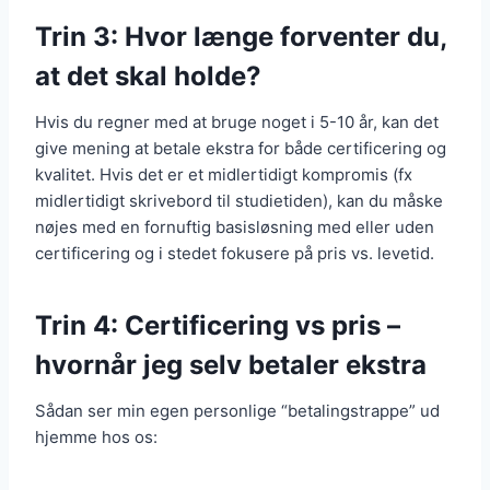
Trin 3: Hvor længe forventer du,
at det skal holde?
Hvis du regner med at bruge noget i 5-10 år, kan det
give mening at betale ekstra for både certificering og
kvalitet. Hvis det er et midlertidigt kompromis (fx
midlertidigt skrivebord til studietiden), kan du måske
nøjes med en fornuftig basisløsning med eller uden
certificering og i stedet fokusere på pris vs. levetid.
Trin 4: Certificering vs pris –
hvornår jeg selv betaler ekstra
Sådan ser min egen personlige “betalingstrappe” ud
hjemme hos os: