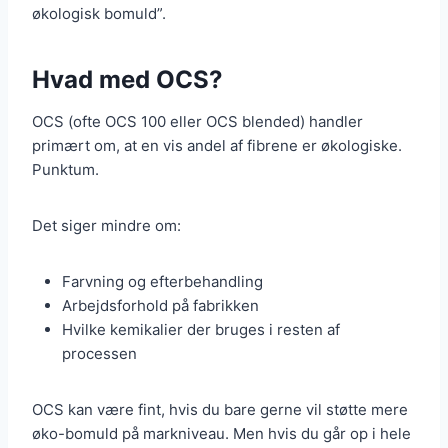
økologisk bomuld”.
Hvad med OCS?
OCS (ofte OCS 100 eller OCS blended) handler
primært om, at en vis andel af fibrene er økologiske.
Punktum.
Det siger mindre om:
Farvning og efterbehandling
Arbejdsforhold på fabrikken
Hvilke kemikalier der bruges i resten af
processen
OCS kan være fint, hvis du bare gerne vil støtte mere
øko-bomuld på markniveau. Men hvis du går op i hele