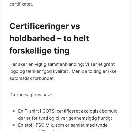
certifikatet.
Certificeringer vs
holdbarhed – to helt
forskellige ting
Her sker en vigtig sammenblanding: Vi ser et grønt
logo og tænker “god kvalitet”. Men de to ting er ikke
automatisk forbundet.
Du kan sagtens have:
En T-shirt i GOTS-certificeret økologisk bomuld,
der er for tynd og bliver gennemsigtig hurtigt
En stol i FSC Mix, som er samlet med tynde