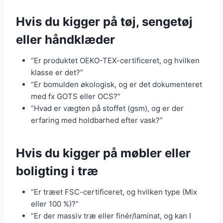
Hvis du kigger på tøj, sengetøj
eller håndklæder
“Er produktet OEKO-TEX-certificeret, og hvilken
klasse er det?”
“Er bomulden økologisk, og er det dokumenteret
med fx GOTS eller OCS?”
“Hvad er vægten på stoffet (gsm), og er der
erfaring med holdbarhed efter vask?”
Hvis du kigger på møbler eller
boligting i træ
“Er træet FSC-certificeret, og hvilken type (Mix
eller 100 %)?”
“Er der massiv træ eller finér/laminat, og kan I