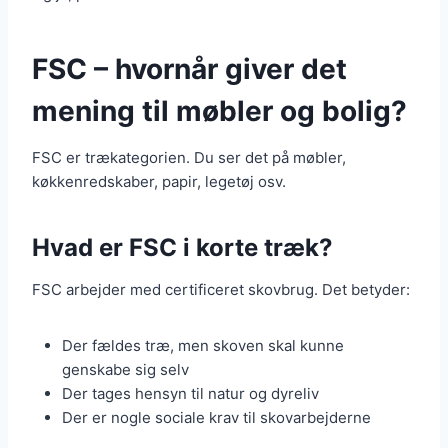
FSC – hvornår giver det
mening til møbler og bolig?
FSC er trækategorien. Du ser det på møbler,
køkkenredskaber, papir, legetøj osv.
Hvad er FSC i korte træk?
FSC arbejder med certificeret skovbrug. Det betyder:
Der fældes træ, men skoven skal kunne
genskabe sig selv
Der tages hensyn til natur og dyreliv
Der er nogle sociale krav til skovarbejderne