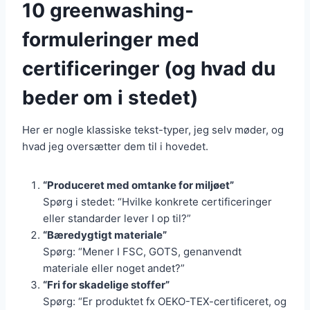
10 greenwashing-
formuleringer med
certificeringer (og hvad du
beder om i stedet)
Her er nogle klassiske tekst-typer, jeg selv møder, og
hvad jeg oversætter dem til i hovedet.
“Produceret med omtanke for miljøet”
Spørg i stedet: “Hvilke konkrete certificeringer
eller standarder lever I op til?”
“Bæredygtigt materiale”
Spørg: “Mener I FSC, GOTS, genanvendt
materiale eller noget andet?”
“Fri for skadelige stoffer”
Spørg: “Er produktet fx OEKO-TEX-certificeret, og