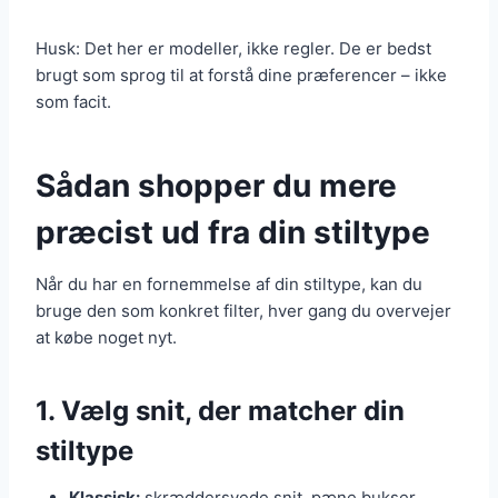
Husk: Det her er modeller, ikke regler. De er bedst
brugt som sprog til at forstå dine præferencer – ikke
som facit.
Sådan shopper du mere
præcist ud fra din stiltype
Når du har en fornemmelse af din stiltype, kan du
bruge den som konkret filter, hver gang du overvejer
at købe noget nyt.
1. Vælg snit, der matcher din
stiltype
Klassisk:
skræddersyede snit, pæne bukser,