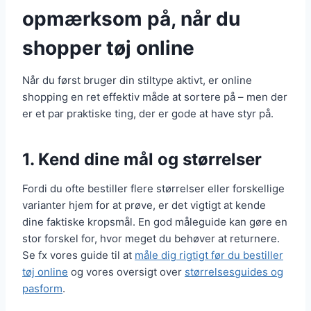
opmærksom på, når du
shopper tøj online
Når du først bruger din stiltype aktivt, er online
shopping en ret effektiv måde at sortere på – men der
er et par praktiske ting, der er gode at have styr på.
1. Kend dine mål og størrelser
Fordi du ofte bestiller flere størrelser eller forskellige
varianter hjem for at prøve, er det vigtigt at kende
dine faktiske kropsmål. En god måleguide kan gøre en
stor forskel for, hvor meget du behøver at returnere.
Se fx vores guide til at
måle dig rigtigt før du bestiller
tøj online
og vores oversigt over
størrelsesguides og
pasform
.