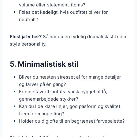
volume eller statement-items?
Føles det kedeligt, hvis outfittet bliver for
neutralt?
Flest ja’er her?
Så har du en tydelig dramatisk stil i din
style personality.
5. Minimalistisk stil
Bliver du næsten stresset af for mange detaljer
og farver på én gang?
Er dine favorit-outfits typisk bygget af få,
gennemarbejdede stykker?
Kan du lide klare linjer, god pasform og kvalitet
frem for mange ting?
Holder du dig ofte til en begrænset farvepalette?