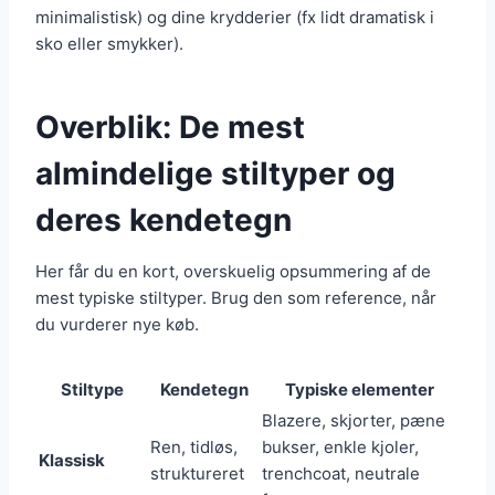
minimalistisk) og dine krydderier (fx lidt dramatisk i
sko eller smykker).
Overblik: De mest
almindelige stiltyper og
deres kendetegn
Her får du en kort, overskuelig opsummering af de
mest typiske stiltyper. Brug den som reference, når
du vurderer nye køb.
Stiltype
Kendetegn
Typiske elementer
Blazere, skjorter, pæne
Ren, tidløs,
bukser, enkle kjoler,
Klassisk
struktureret
trenchcoat, neutrale