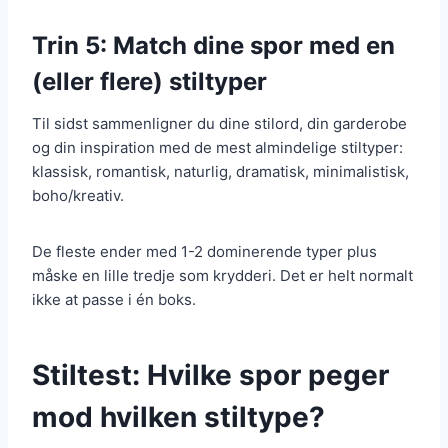
Trin 5: Match dine spor med en
(eller flere) stiltyper
Til sidst sammenligner du dine stilord, din garderobe
og din inspiration med de mest almindelige stiltyper:
klassisk, romantisk, naturlig, dramatisk, minimalistisk,
boho/kreativ.
De fleste ender med 1-2 dominerende typer plus
måske en lille tredje som krydderi. Det er helt normalt
ikke at passe i én boks.
Stiltest: Hvilke spor peger
mod hvilken stiltype?