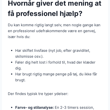
Hvornår giver det mening at
få professionel hjælp?
Du kan komme rigtig langt selv, men nogle gange kan
en professionel udefrakommende være en genvej,
især hvis du:
Har skiftet livsfase (nyt job, efter graviditet,
skilsmisse osv.).
Føler dig helt lost i forhold til, hvad der klæder
dig.
Har brugt rigtig mange penge på tøj, du ikke får
brugt.
Der findes typisk tre typer ydelser:
Farve- og stilanalyse:
En 2-3 timers session,