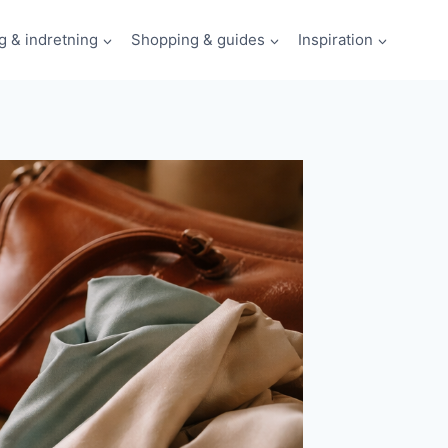
g & indretning
Shopping & guides
Inspiration