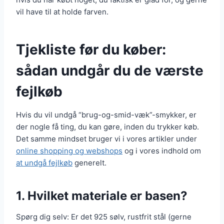
vil have til at holde farven.
Tjekliste før du køber:
sådan undgår du de værste
fejlkøb
Hvis du vil undgå “brug-og-smid-væk”-smykker, er
der nogle få ting, du kan gøre, inden du trykker køb.
Det samme mindset bruger vi i vores artikler under
online shopping og webshops
og i vores indhold om
at undgå fejlkøb
generelt.
1. Hvilket materiale er basen?
Spørg dig selv: Er det 925 sølv, rustfrit stål (gerne