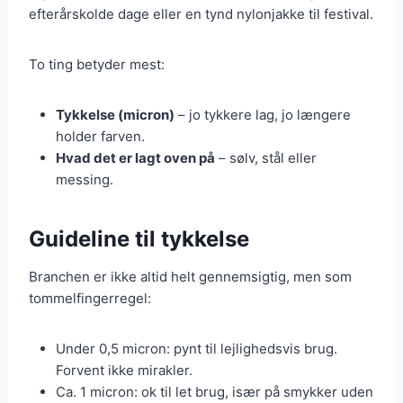
efterårskolde dage eller en tynd nylonjakke til festival.
To ting betyder mest:
Tykkelse (micron)
– jo tykkere lag, jo længere
holder farven.
Hvad det er lagt oven på
– sølv, stål eller
messing.
Guideline til tykkelse
Branchen er ikke altid helt gennemsigtig, men som
tommelfingerregel:
Under 0,5 micron: pynt til lejlighedsvis brug.
Forvent ikke mirakler.
Ca. 1 micron: ok til let brug, især på smykker uden