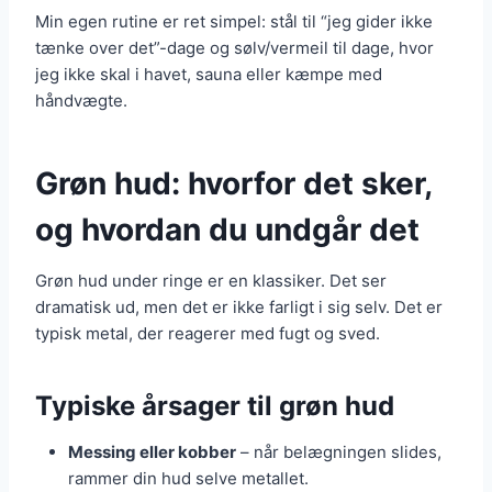
Min egen rutine er ret simpel: stål til “jeg gider ikke
tænke over det”-dage og sølv/vermeil til dage, hvor
jeg ikke skal i havet, sauna eller kæmpe med
håndvægte.
Grøn hud: hvorfor det sker,
og hvordan du undgår det
Grøn hud under ringe er en klassiker. Det ser
dramatisk ud, men det er ikke farligt i sig selv. Det er
typisk metal, der reagerer med fugt og sved.
Typiske årsager til grøn hud
Messing eller kobber
– når belægningen slides,
rammer din hud selve metallet.