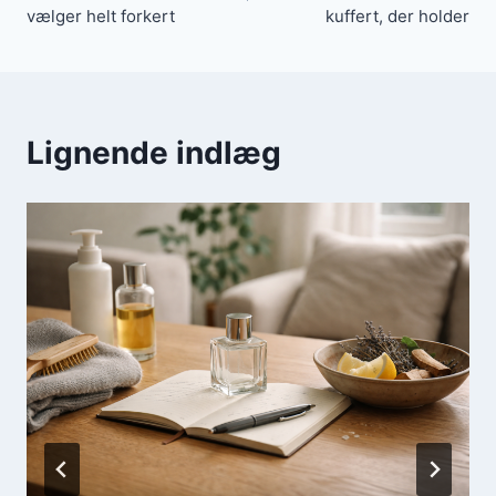
vælger helt forkert
kuffert, der holder
Lignende indlæg