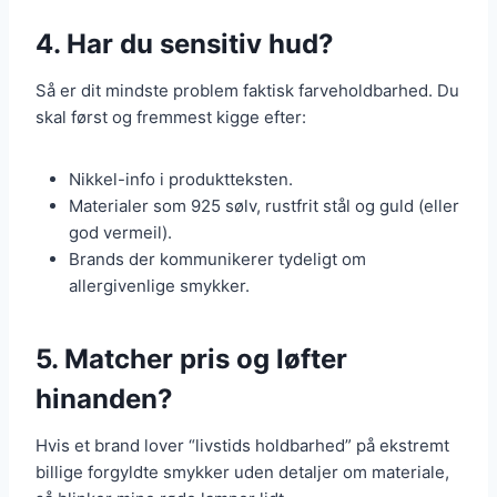
4. Har du sensitiv hud?
Så er dit mindste problem faktisk farveholdbarhed. Du
skal først og fremmest kigge efter:
Nikkel-info i produktteksten.
Materialer som 925 sølv, rustfrit stål og guld (eller
god vermeil).
Brands der kommunikerer tydeligt om
allergivenlige smykker.
5. Matcher pris og løfter
hinanden?
Hvis et brand lover “livstids holdbarhed” på ekstremt
billige forgyldte smykker uden detaljer om materiale,