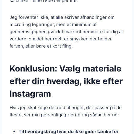
så blinker mine røde lamper lidt.
Jeg forventer ikke, at alle skriver afhandlinger om
micron og legeringer, men et minimum af
gennemsigtighed gør det markant nemmere for dig at
vurdere, om det her reelt er smykker, der holder
farven, eller bare et kort fling.
Konklusion: Vælg materiale
efter din hverdag, ikke efter
Instagram
Hvis jeg skal koge det ned til noget, der passer på de
fleste, ser min personlige prioritering sådan her ud:
Til hverdagsbrug hvor du ikke gider tænke for