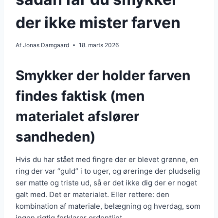
der ikke mister farven
Af
Jonas Damgaard
18. marts 2026
Smykker der holder farven
findes faktisk (men
materialet afslører
sandheden)
Hvis du har stået med fingre der er blevet grønne, en
ring der var “guld” i to uger, og øreringe der pludselig
ser matte og triste ud, så er det ikke dig der er noget
galt med. Det er materialet. Eller rettere: den
kombination af materiale, belægning og hverdag, som
ingen rigtig forklarer ordentligt.