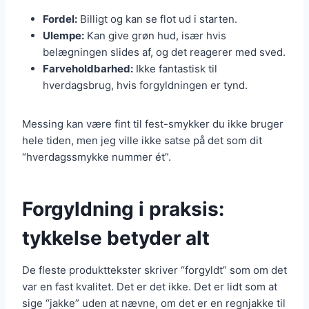
Fordel:
Billigt og kan se flot ud i starten.
Ulempe:
Kan give grøn hud, især hvis
belægningen slides af, og det reagerer med sved.
Farveholdbarhed:
Ikke fantastisk til
hverdagsbrug, hvis forgyldningen er tynd.
Messing kan være fint til fest-smykker du ikke bruger
hele tiden, men jeg ville ikke satse på det som dit
“hverdagssmykke nummer ét”.
Forgyldning i praksis:
tykkelse betyder alt
De fleste produkttekster skriver “forgyldt” som om det
var en fast kvalitet. Det er det ikke. Det er lidt som at
sige “jakke” uden at nævne, om det er en regnjakke til