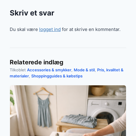
Skriv et svar
Du skal være
logget ind
for at skrive en kommentar.
Relaterede indlæg
Tilkoblet
Accessories & smykker
,
Mode & stil
,
Pris, kvalitet &
materialer
,
Shoppingguides & købstips