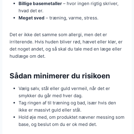
Billige basemetaller
– hvor ingen rigtig skriver,
hvad det er.
Meget sved
– træning, varme, stress.
Det er ikke det samme som allergi, men det er
irriterende. Hvis huden bliver rød, hævet eller klør, er
det noget andet, og så skal du tale med en læge eller
hudlæge om det.
Sådan minimerer du risikoen
Vælg sølv, stål eller guld vermeil, når det er
smykker du går med hver dag.
Tag ringen af til træning og bad, især hvis den
ikke er massivt guld eller stål.
Hold øje med, om produktet nævner messing som
base, og beslut om du er ok med det.