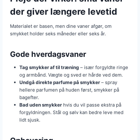
der giver længere levetid
Materialet er basen, men dine vaner afgør, om
smykket holder seks måneder eller seks år.
Gode hverdagsvaner
Tag smykker af til træning
– især forgyldte ringe
og armbånd. Vægte og sved er hårde ved dem.
Undgå direkte parfume på smykker
– spray
hellere parfumen på huden først, smykker på
bagefter.
Bad uden smykker
hvis du vil passe ekstra på
forgyldningen. Stål og sølv kan bedre leve med
lidt sjusk.