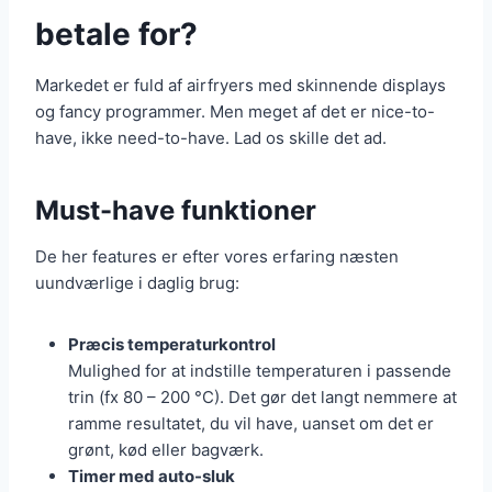
betale for?
Markedet er fuld af airfryers med skinnende displays
og fancy programmer. Men meget af det er nice-to-
have, ikke need-to-have. Lad os skille det ad.
Must-have funktioner
De her features er efter vores erfaring næsten
uundværlige i daglig brug:
Præcis temperaturkontrol
Mulighed for at indstille temperaturen i passende
trin (fx 80 – 200 °C). Det gør det langt nemmere at
ramme resultatet, du vil have, uanset om det er
grønt, kød eller bagværk.
Timer med auto-sluk