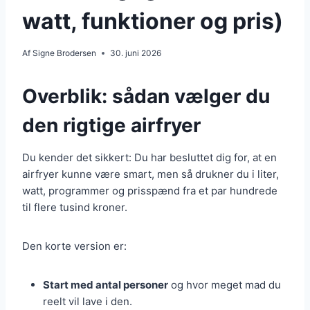
watt, funktioner og pris)
Af
Signe Brodersen
30. juni 2026
Overblik: sådan vælger du
den rigtige airfryer
Du kender det sikkert: Du har besluttet dig for, at en
airfryer kunne være smart, men så drukner du i liter,
watt, programmer og prisspænd fra et par hundrede
til flere tusind kroner.
Den korte version er:
Start med antal personer
og hvor meget mad du
reelt vil lave i den.