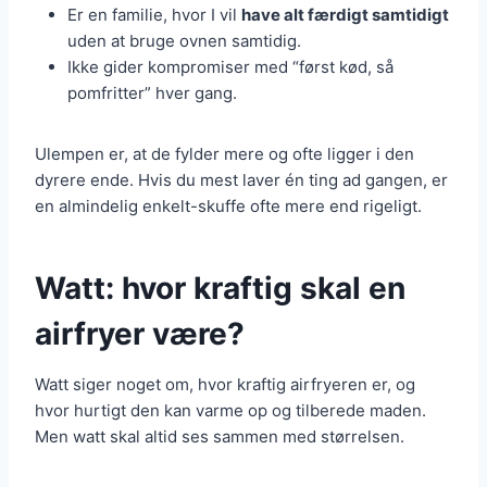
Er en familie, hvor I vil
have alt færdigt samtidigt
uden at bruge ovnen samtidig.
Ikke gider kompromiser med “først kød, så
pomfritter” hver gang.
Ulempen er, at de fylder mere og ofte ligger i den
dyrere ende. Hvis du mest laver én ting ad gangen, er
en almindelig enkelt-skuffe ofte mere end rigeligt.
Watt: hvor kraftig skal en
airfryer være?
Watt siger noget om, hvor kraftig airfryeren er, og
hvor hurtigt den kan varme op og tilberede maden.
Men watt skal altid ses sammen med størrelsen.