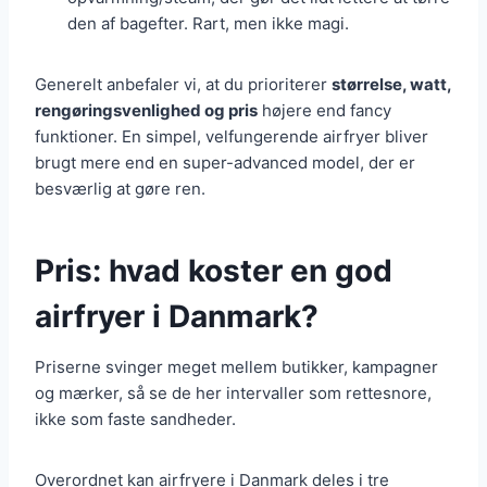
den af bagefter. Rart, men ikke magi.
Generelt anbefaler vi, at du prioriterer
størrelse, watt,
rengøringsvenlighed og pris
højere end fancy
funktioner. En simpel, velfungerende airfryer bliver
brugt mere end en super-advanced model, der er
besværlig at gøre ren.
Pris: hvad koster en god
airfryer i Danmark?
Priserne svinger meget mellem butikker, kampagner
og mærker, så se de her intervaller som rettesnore,
ikke som faste sandheder.
Overordnet kan airfryere i Danmark deles i tre