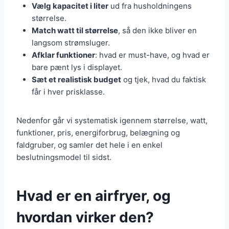
Vælg kapacitet i liter
ud fra husholdningens
størrelse.
Match watt til størrelse
, så den ikke bliver en
langsom strømsluger.
Afklar funktioner
: hvad er must-have, og hvad er
bare pænt lys i displayet.
Sæt et realistisk budget
og tjek, hvad du faktisk
får i hver prisklasse.
Nedenfor går vi systematisk igennem størrelse, watt,
funktioner, pris, energiforbrug, belægning og
faldgruber, og samler det hele i en enkel
beslutningsmodel til sidst.
Hvad er en airfryer, og
hvordan virker den?